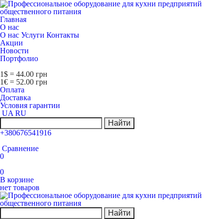
Главная
О нас
О нас
Услуги
Контакты
Акции
Новости
Портфолио
1$ = 44.00 грн
1€ = 52.00 грн
Оплата
Доставка
Условия гарантии
UA
RU
Найти
+380676541916
Сравнение
0
0
В корзине
нет товаров
Найти