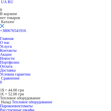
UA
RU
0
В корзине
нет товаров
Каталог
+380676541916
Главная
О нас
Услуги
Контакты
Акции
Новости
Портфолио
Оплата
Доставка
Условия гарантии
Сравнение
0
1$ = 44.00 грн
1€ = 52.00 грн
Тепловое оборудование
Назад
Тепловое оборудование
Пароконвектоматы
Расcтоечные шкафы