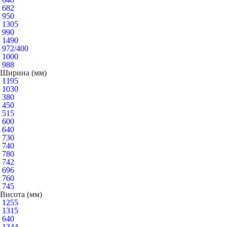
682
950
1305
990
1490
972/400
1000
988
Ширина (мм)
1195
1030
380
450
515
600
640
730
740
780
742
696
760
745
Висота (мм)
1255
1315
640
1344