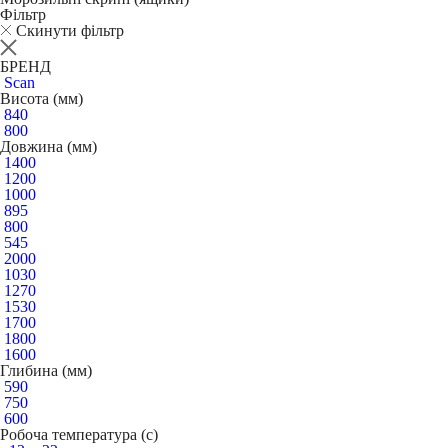
Фільтр
Скинути фільтр
БРЕНД
Scan
Висота (мм)
840
800
Довжина (мм)
1400
1200
1000
895
800
545
2000
1030
1270
1530
1700
1800
1600
Глибина (мм)
590
750
600
Робоча температура (c)