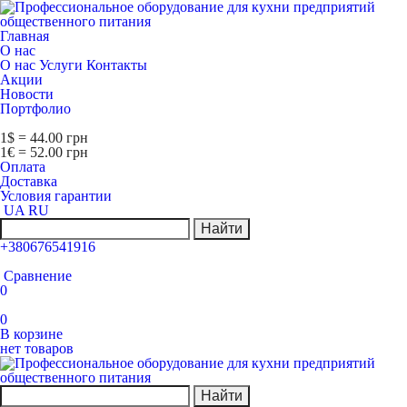
Главная
О нас
О нас
Услуги
Контакты
Акции
Новости
Портфолио
1$ = 44.00 грн
1€ = 52.00 грн
Оплата
Доставка
Условия гарантии
UA
RU
Найти
+380676541916
Сравнение
0
0
В корзине
нет товаров
Найти