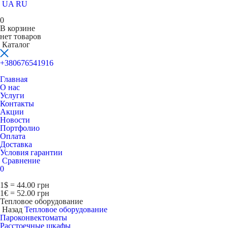
UA
RU
0
В корзине
нет товаров
Каталог
+380676541916
Главная
О нас
Услуги
Контакты
Акции
Новости
Портфолио
Оплата
Доставка
Условия гарантии
Сравнение
0
1$ = 44.00 грн
1€ = 52.00 грн
Тепловое оборудование
Назад
Тепловое оборудование
Пароконвектоматы
Расcтоечные шкафы