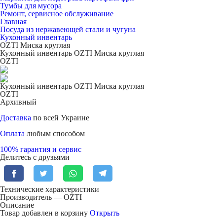
Тумбы для мусора
Ремонт, сервисное обслуживание
Главная
Посуда из нержавеющей стали и чугуна
Кухонный инвентарь
OZTI Миска круглая
Кухонный инвентарь OZTI Миска круглая
OZTI
Кухонный инвентарь OZTI Миска круглая
OZTI
Архивный
Доставка
по всей Украине
Оплата
любым способом
100% гарантия и сервис
Делитесь с друзьями
Технические характеристики
Производитель — OZTI
Описание
Товар добавлен в корзину
Открыть