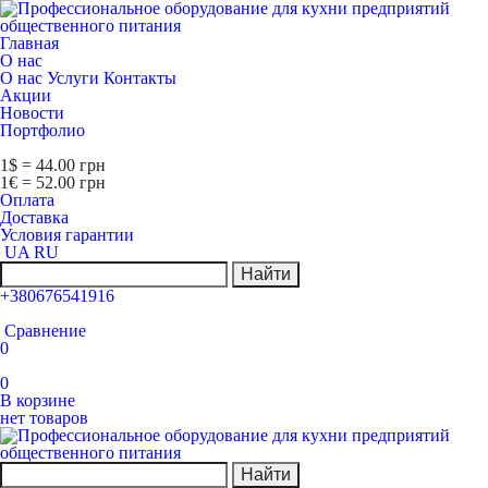
Главная
О нас
О нас
Услуги
Контакты
Акции
Новости
Портфолио
1$ = 44.00 грн
1€ = 52.00 грн
Оплата
Доставка
Условия гарантии
UA
RU
Найти
+380676541916
Сравнение
0
0
В корзине
нет товаров
Найти