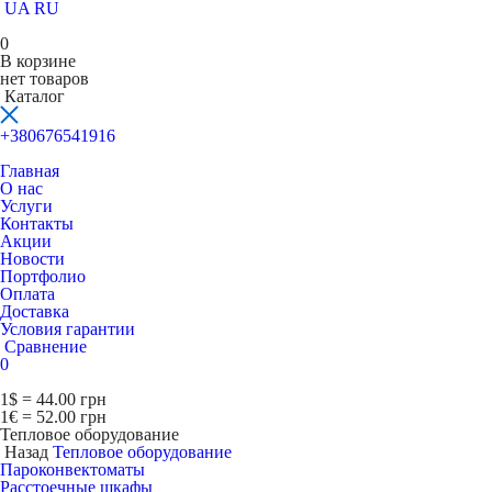
UA
RU
0
В корзине
нет товаров
Каталог
+380676541916
Главная
О нас
Услуги
Контакты
Акции
Новости
Портфолио
Оплата
Доставка
Условия гарантии
Сравнение
0
1$ = 44.00 грн
1€ = 52.00 грн
Тепловое оборудование
Назад
Тепловое оборудование
Пароконвектоматы
Расcтоечные шкафы