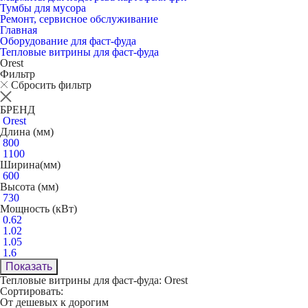
Тумбы для мусора
Ремонт, сервисное обслуживание
Главная
Оборудование для фаст-фуда
Тепловые витрины для фаст-фуда
Orest
Фильтр
Сбросить фильтр
БРЕНД
Orest
Длина (мм)
800
1100
Ширина(мм)
600
Высота (мм)
730
Мощность (кВт)
0.62
1.02
1.05
1.6
Показать
Тепловые витрины для фаст-фуда: Orest
Сортировать:
От дешевых к дорогим