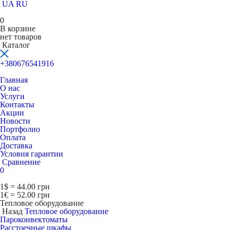
UA
RU
0
В корзине
нет товаров
Каталог
+380676541916
Главная
О нас
Услуги
Контакты
Акции
Новости
Портфолио
Оплата
Доставка
Условия гарантии
Сравнение
0
1$ = 44.00 грн
1€ = 52.00 грн
Тепловое оборудование
Назад
Тепловое оборудование
Пароконвектоматы
Расcтоечные шкафы