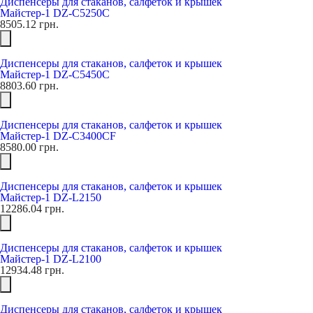
Диспенсеры для стаканов, салфеток и крышек
Майстер-1 DZ-C5250C
8505.12
грн.
Диспенсеры для стаканов, салфеток и крышек
Майстер-1 DZ-C5450C
8803.60
грн.
Диспенсеры для стаканов, салфеток и крышек
Майстер-1 DZ-C3400CF
8580.00
грн.
Диспенсеры для стаканов, салфеток и крышек
Майстер-1 DZ-L2150
12286.04
грн.
Диспенсеры для стаканов, салфеток и крышек
Майстер-1 DZ-L2100
12934.48
грн.
Диспенсеры для стаканов, салфеток и крышек