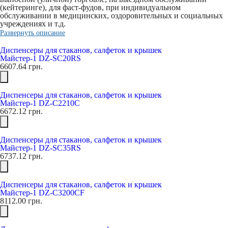
(кейтеринге), для фаст-фудов, при индивидуальном
обслуживании в медицинских, оздоровительных и социальных
учреждениях и т.д.
Развернуть описание
Диспенсеры для стаканов, салфеток и крышек
Майстер-1 DZ-SC20RS
6607.64
грн.
Диспенсеры для стаканов, салфеток и крышек
Майстер-1 DZ-C2210C
6672.12
грн.
Диспенсеры для стаканов, салфеток и крышек
Майстер-1 DZ-SC35RS
6737.12
грн.
Диспенсеры для стаканов, салфеток и крышек
Майстер-1 DZ-C3200CF
8112.00
грн.