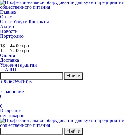
Главная
О нас
О нас
Услуги
Контакты
Акции
Новости
Портфолио
1$ = 44.00 грн
1€ = 52.00 грн
Оплата
Доставка
Условия гарантии
UA
RU
Найти
+380676541916
Сравнение
0
0
В корзине
нет товаров
Найти