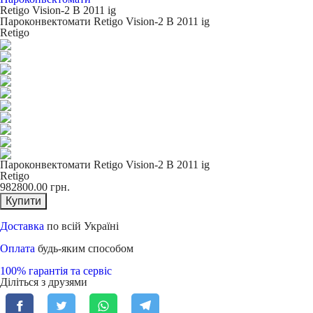
Retigo Vision-2 В 2011 ig
Пароконвектомати Retigo Vision-2 В 2011 ig
Retigo
Пароконвектомати Retigo Vision-2 В 2011 ig
Retigo
982800.00
грн.
Купити
Доставка
по всій Україні
Оплата
будь-яким способом
100% гарантія та сервіс
Діліться з друзями