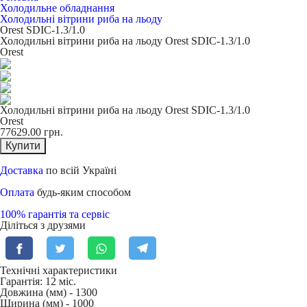
Холодильне обладнання
Холодильні вітрини риба на льоду
Orest SDIC-1.3/1.0
Холодильні вітрини риба на льоду Orest SDIC-1.3/1.0
Orest
Холодильні вітрини риба на льоду Orest SDIC-1.3/1.0
Orest
77629.00
грн.
Купити
Доставка
по всій Україні
Оплата
будь-яким способом
100% гарантія та сервіс
Діліться з друзями
Технічні характеристики
Гарантія: 12 міс.
Довжина (мм) -
1300
Ширина (мм) -
1000