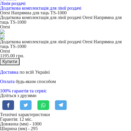
Лінія роздачі
Додаткова комплектація для лінії роздачі
Orest Напрямна для таць TS-1000
Додаткова комплектація для лінії роздачі Orest Напрямна для
таць TS-1000
Orest
Додаткова комплектація для лінії роздачі Orest Напрямна для
таць TS-1000
Orest
1195.00
грн.
Купити
Доставка
по всій Україні
Оплата
будь-яким способом
100% гарантія та сервіс
Діліться з друзями
Технічні характеристики
Гарантія: 12 міс.
Довжина (мм) -
1000
Ширина (мм) -
295