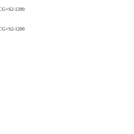
+SCG+S2-1200
+SCG+S2-1200