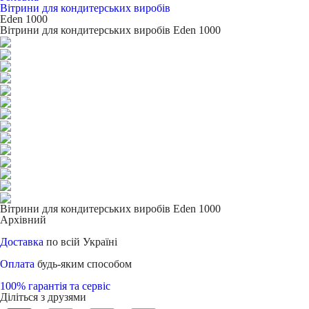
Вітрини для кондитерських виробів
Eden 1000
Вітрини для кондитерських виробів Eden 1000
Вітрини для кондитерських виробів Eden 1000
Архівний
Доставка
по всій Україні
Оплата
будь-яким способом
100% гарантія та сервіс
Діліться з друзями