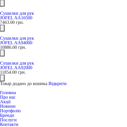
Сушилки для рук
JOFEL АА16500
7463.00
грн.
Сушилки для рук
JOFEL АА94000
10886.00
грн.
Сушилки для рук
JOFEL АА92000
11854.00
грн.
Товар додано до кошика
Відкрити
Головна
Про нас
Акції
Новини
Портфоліо
Бренди
Послуги
Контакти