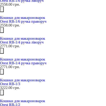
Orest RB-1/6 ручка ліворуч
2558.00
грн.
Кошики для макароноварок
Orest RB-1/6 ручка праворуч
2558.00
грн.
Кошики для макароноварок
Orest RB-1/4 ручка ліворуч
2771.00
грн.
Кошики для макароноварок
Orest RB-1/4 ручка праворуч
2771.00
грн.
Кошики для макароноварок
Orest RB-1/3
3222.00
грн.
Кошики для макароноварок
Orest RB-1/2