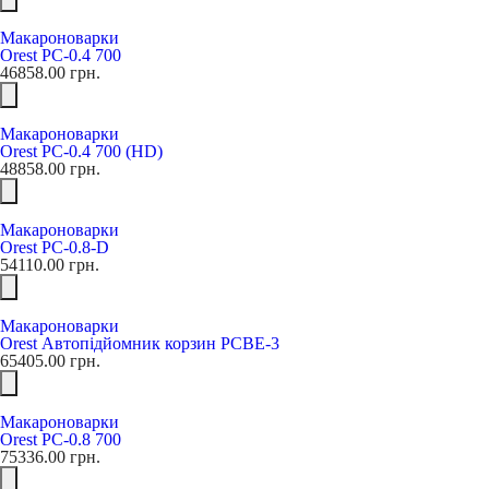
Макароноварки
Orest PC-0.4 700
46858.00
грн.
Макароноварки
Orest PC-0.4 700 (HD)
48858.00
грн.
Макароноварки
Orest PC-0.8-D
54110.00
грн.
Макароноварки
Orest Автопідйомник корзин PCBE-3
65405.00
грн.
Макароноварки
Orest PC-0.8 700
75336.00
грн.