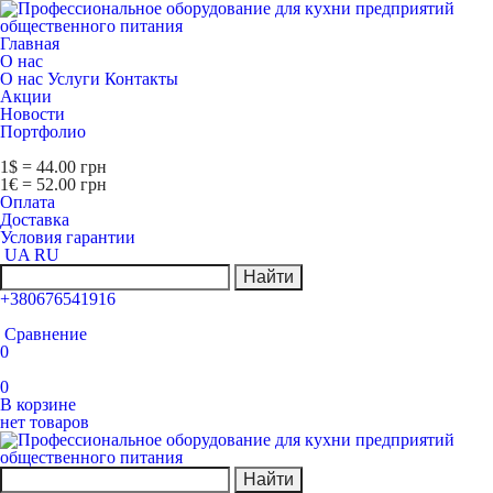
Главная
О нас
О нас
Услуги
Контакты
Акции
Новости
Портфолио
1$ = 44.00 грн
1€ = 52.00 грн
Оплата
Доставка
Условия гарантии
UA
RU
Найти
+380676541916
Сравнение
0
0
В корзине
нет товаров
Найти