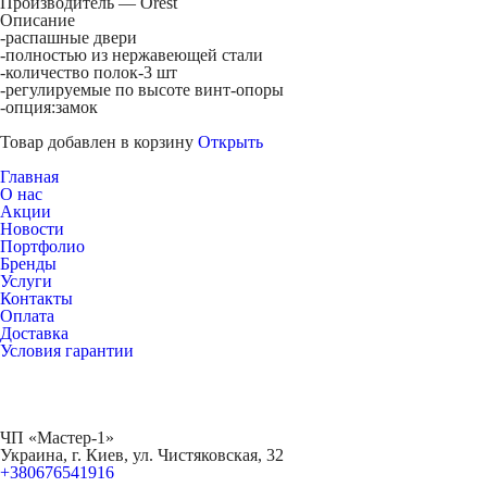
Производитель — Orest
Описание
-распашные двери
-полностью из нержавеющей стали
-количество полок-3 шт
-регулируемые по высоте винт-опоры
-опция:замок
Товар добавлен в корзину
Открыть
Главная
О нас
Акции
Новости
Портфолио
Бренды
Услуги
Контакты
Оплата
Доставка
Условия гарантии
ЧП «Мастер-1»
Украина, г. Киев, ул. Чистяковская, 32
+380676541916