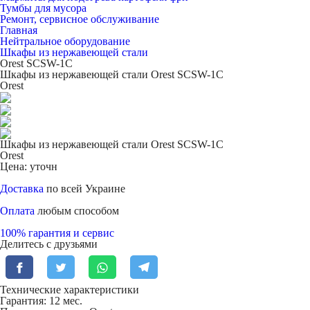
Тумбы для мусора
Ремонт, сервисное обслуживание
Главная
Нейтральное оборудование
Шкафы из нержавеющей стали
Orest SCSW-1С
Шкафы из нержавеющей стали Orest SCSW-1С
Orest
Шкафы из нержавеющей стали Orest SCSW-1С
Orest
Цена: уточн
Доставка
по всей Украине
Оплата
любым способом
100% гарантия и сервис
Делитесь с друзьями
Технические характеристики
Гарантия: 12 мес.