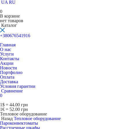
UA
RU
0
В корзине
нет товаров
Каталог
+380676541916
Главная
О нас
Услуги
Контакты
Акции
Новости
Портфолио
Оплата
Доставка
Условия гарантии
Сравнение
0
1$ = 44.00 грн
1€ = 52.00 грн
Тепловое оборудование
Назад
Тепловое оборудование
Пароконвектоматы
Расcтоечные шкафы