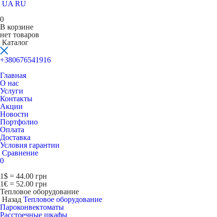
UA
RU
0
В корзине
нет товаров
Каталог
+380676541916
Главная
О нас
Услуги
Контакты
Акции
Новости
Портфолио
Оплата
Доставка
Условия гарантии
Сравнение
0
1$ = 44.00 грн
1€ = 52.00 грн
Тепловое оборудование
Назад
Тепловое оборудование
Пароконвектоматы
Расcтоечные шкафы