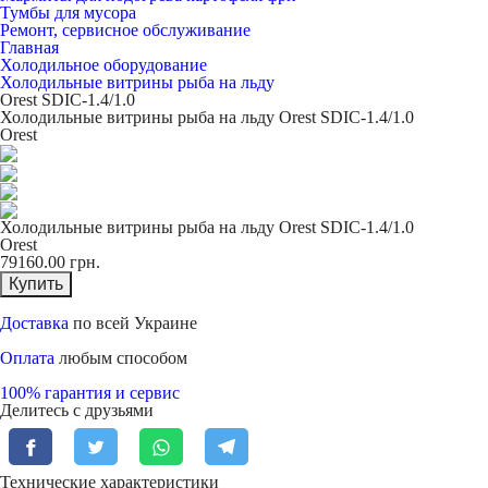
Тумбы для мусора
Ремонт, сервисное обслуживание
Главная
Холодильное оборудование
Холодильные витрины рыба на льду
Orest SDIC-1.4/1.0
Холодильные витрины рыба на льду Orest SDIC-1.4/1.0
Orest
Холодильные витрины рыба на льду Orest SDIC-1.4/1.0
Orest
79160.00
грн.
Купить
Доставка
по всей Украине
Оплата
любым способом
100% гарантия и сервис
Делитесь с друзьями
Технические характеристики