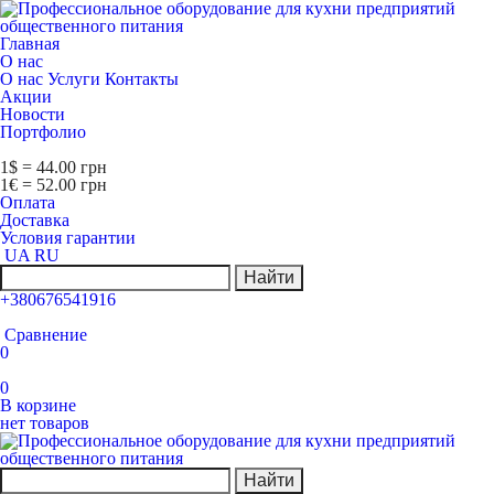
Главная
О нас
О нас
Услуги
Контакты
Акции
Новости
Портфолио
1$ = 44.00 грн
1€ = 52.00 грн
Оплата
Доставка
Условия гарантии
UA
RU
Найти
+380676541916
Сравнение
0
0
В корзине
нет товаров
Найти