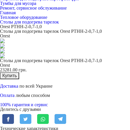
Тумбы для мусора
Ремонт, сервисное обслуживание
Главная
Тепловое оборудование
Столы для подогрева тарелок
Orest РТНН-2-0,7-1,0
Столы для подогрева тарелок Orest РТНН-2-0,7-1,0
Orest
Столы для подогрева тарелок Orest РТНН-2-0,7-1,0
Orest
23281.00
грн.
Купить
Доставка
по всей Украине
Оплата
любым способом
100% гарантия и сервис
Делитесь с друзьями
Технические характеристики