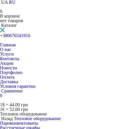
UA
RU
0
В корзине
нет товаров
Каталог
+380676541916
Главная
О нас
Услуги
Контакты
Акции
Новости
Портфолио
Оплата
Доставка
Условия гарантии
Сравнение
0
1$ = 44.00 грн
1€ = 52.00 грн
Тепловое оборудование
Назад
Тепловое оборудование
Пароконвектоматы
Расcтоечные шкафы