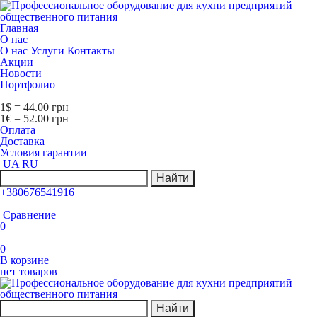
Главная
О нас
О нас
Услуги
Контакты
Акции
Новости
Портфолио
1$ = 44.00 грн
1€ = 52.00 грн
Оплата
Доставка
Условия гарантии
UA
RU
Найти
+380676541916
Сравнение
0
0
В корзине
нет товаров
Найти