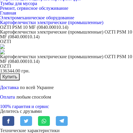
Тумбы для мусора
Ремонт, сервисное обслуживание
Главная
Электромеханическое оборудование
Картофелечистки электрические (промышленные)
OZTI PSM 10 MF (0840.00010.14)
Картофелечистки электрические (промышленные) OZTI PSM 10
MF (0840.00010.14)
OZTI
Картофелечистки электрические (промышленные) OZTI PSM 10
MF (0840.00010.14)
OZTI
136344.00
грн.
Купить
Доставка
по всей Украине
Оплата
любым способом
100% гарантия и сервис
Делитесь с друзьями
Технические характеристики