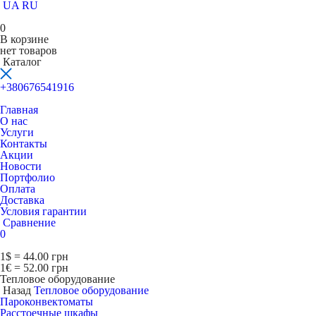
UA
RU
0
В корзине
нет товаров
Каталог
+380676541916
Главная
О нас
Услуги
Контакты
Акции
Новости
Портфолио
Оплата
Доставка
Условия гарантии
Сравнение
0
1$ = 44.00 грн
1€ = 52.00 грн
Тепловое оборудование
Назад
Тепловое оборудование
Пароконвектоматы
Расcтоечные шкафы