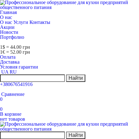
Главная
О нас
О нас
Услуги
Контакты
Акции
Новости
Портфолио
1$ = 44.00 грн
1€ = 52.00 грн
Оплата
Доставка
Условия гарантии
UA
RU
Найти
+380676541916
Сравнение
0
0
В корзине
нет товаров
Найти