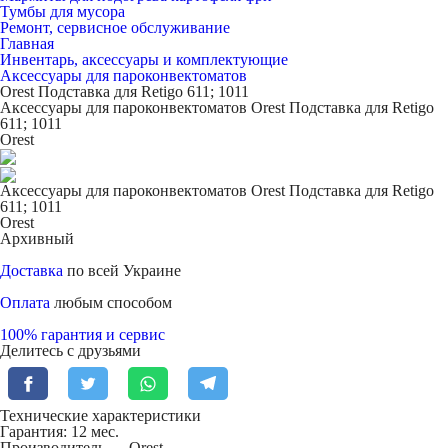
Тумбы для мусора
Ремонт, сервисное обслуживание
Главная
Инвентарь, аксессуары и комплектующие
Аксессуары для пароконвектоматов
Orest Подставка для Retigo 611; 1011
Аксессуары для пароконвектоматов Orest Подставка для Retigo
611; 1011
Orest
Аксессуары для пароконвектоматов Orest Подставка для Retigo
611; 1011
Orest
Архивный
Доставка
по всей Украине
Оплата
любым способом
100% гарантия и сервис
Делитесь с друзьями
Технические характеристики
Гарантия: 12 мес.
Производитель — Orest