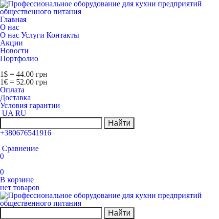
Главная
О нас
О нас
Услуги
Контакты
Акции
Новости
Портфолио
1$ = 44.00 грн
1€ = 52.00 грн
Оплата
Доставка
Условия гарантии
UA
RU
Найти
+380676541916
Сравнение
0
0
В корзине
нет товаров
Найти