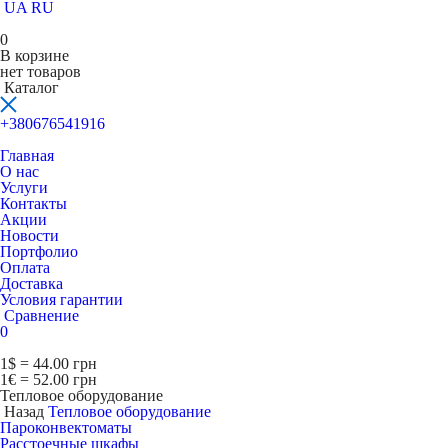
UA
RU
0
В корзине
нет товаров
Каталог
+380676541916
Главная
О нас
Услуги
Контакты
Акции
Новости
Портфолио
Оплата
Доставка
Условия гарантии
Сравнение
0
1$ = 44.00 грн
1€ = 52.00 грн
Тепловое оборудование
Назад
Тепловое оборудование
Пароконвектоматы
Расcтоечные шкафы