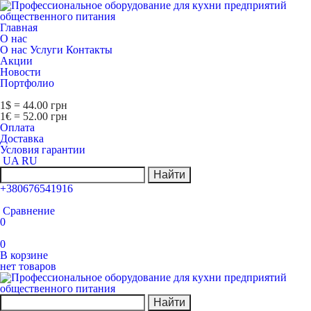
Главная
О нас
О нас
Услуги
Контакты
Акции
Новости
Портфолио
1$ = 44.00 грн
1€ = 52.00 грн
Оплата
Доставка
Условия гарантии
UA
RU
Найти
+380676541916
Сравнение
0
0
В корзине
нет товаров
Найти