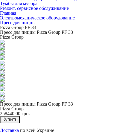
Тумбы для мусора
Ремонт, сервисное обслуживание
Главная
Электромеханическое оборудование
Пресс для пиццы
Pizza Group PF 33
Пресс для пиццы Pizza Group PF 33
Pizza Group
Пресс для пиццы Pizza Group PF 33
Pizza Group
258440.00
грн.
Купить
Доставка
по всей Украине