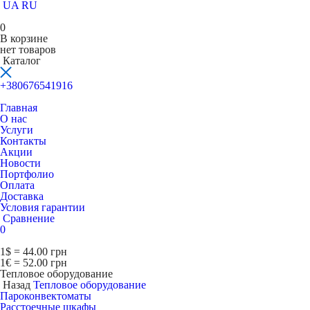
UA
RU
0
В корзине
нет товаров
Каталог
+380676541916
Главная
О нас
Услуги
Контакты
Акции
Новости
Портфолио
Оплата
Доставка
Условия гарантии
Сравнение
0
1$ = 44.00 грн
1€ = 52.00 грн
Тепловое оборудование
Назад
Тепловое оборудование
Пароконвектоматы
Расcтоечные шкафы