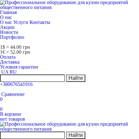
Главная
О нас
О нас
Услуги
Контакты
Акции
Новости
Портфолио
1$ = 44.00 грн
1€ = 52.00 грн
Оплата
Доставка
Условия гарантии
UA
RU
Найти
+380676541916
Сравнение
0
0
В корзине
нет товаров
Найти