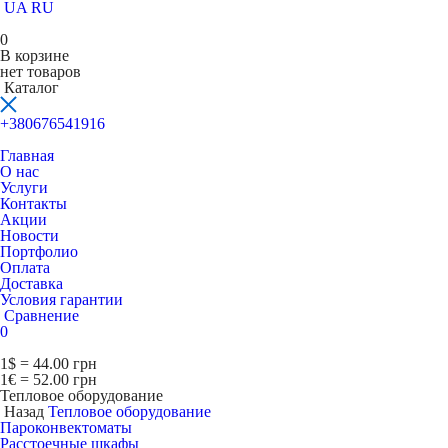
UA
RU
0
В корзине
нет товаров
Каталог
+380676541916
Главная
О нас
Услуги
Контакты
Акции
Новости
Портфолио
Оплата
Доставка
Условия гарантии
Сравнение
0
1$ = 44.00 грн
1€ = 52.00 грн
Тепловое оборудование
Назад
Тепловое оборудование
Пароконвектоматы
Расcтоечные шкафы