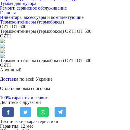
Тумбы для мусора
Ремонт, сервисное обслуживание
Главная
Инвентарь, аксессуары и комплектующие
Термоконтейнеры (термобоксы)
OZTI ОТ 600
Термоконтейнеры (термобоксы) OZTI ОТ 600
OZTI
Термоконтейнеры (термобоксы) OZTI ОТ 600
OZTI
Архивный
Доставка
по всей Украине
Оплата
любым способом
100% гарантия и сервис
Делитесь с друзьями
Технические характеристики
Гарантия: 12 мес.