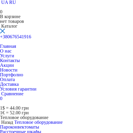
UA
RU
0
В корзине
нет товаров
Каталог
+380676541916
Главная
О нас
Услуги
Контакты
Акции
Новости
Портфолио
Оплата
Доставка
Условия гарантии
Сравнение
0
1$ = 44.00 грн
1€ = 52.00 грн
Тепловое оборудование
Назад
Тепловое оборудование
Пароконвектоматы
Расcтоечные шкафы