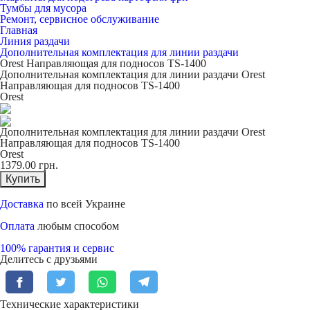
Тумбы для мусора
Ремонт, сервисное обслуживание
Главная
Линия раздачи
Дополнительная комплектация для линии раздачи
Orest Направляющая для подносов TS-1400
Дополнительная комплектация для линии раздачи Orest
Направляющая для подносов TS-1400
Orest
Дополнительная комплектация для линии раздачи Orest
Направляющая для подносов TS-1400
Orest
1379.00
грн.
Купить
Доставка
по всей Украине
Оплата
любым способом
100% гарантия и сервис
Делитесь с друзьями
Технические характеристики