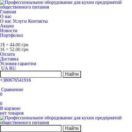
Главная
О нас
О нас
Услуги
Контакты
Акции
Новости
Портфолио
1$ = 44.00 грн
1€ = 52.00 грн
Оплата
Доставка
Условия гарантии
UA
RU
Найти
+380676541916
Сравнение
0
0
В корзине
нет товаров
Найти