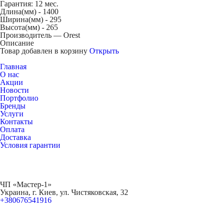
Гарантия: 12 мес.
Длина(мм) -
1400
Ширина(мм) -
295
Высота(мм) -
265
Производитель — Orest
Описание
Товар добавлен в корзину
Открыть
Главная
О нас
Акции
Новости
Портфолио
Бренды
Услуги
Контакты
Оплата
Доставка
Условия гарантии
ЧП «Мастер-1»
Украина, г. Киев, ул. Чистяковская, 32
+380676541916