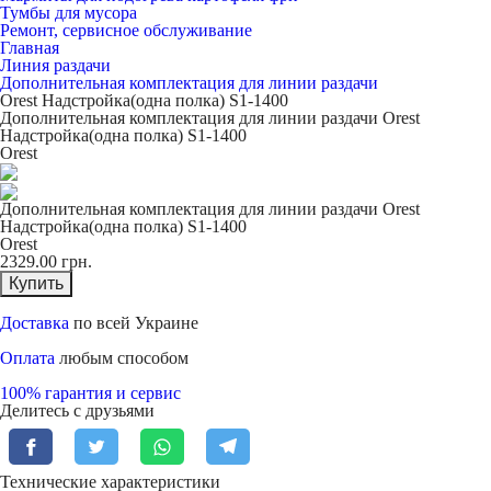
Тумбы для мусора
Ремонт, сервисное обслуживание
Главная
Линия раздачи
Дополнительная комплектация для линии раздачи
Orest Надстройка(одна полка) S1-1400
Дополнительная комплектация для линии раздачи Orest
Надстройка(одна полка) S1-1400
Orest
Дополнительная комплектация для линии раздачи Orest
Надстройка(одна полка) S1-1400
Orest
2329.00
грн.
Купить
Доставка
по всей Украине
Оплата
любым способом
100% гарантия и сервис
Делитесь с друзьями
Технические характеристики