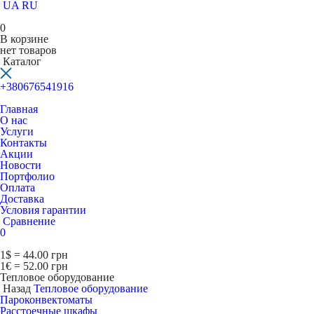
UA
RU
0
В корзине
нет товаров
Каталог
+380676541916
Главная
О нас
Услуги
Контакты
Акции
Новости
Портфолио
Оплата
Доставка
Условия гарантии
Сравнение
0
1$ = 44.00 грн
1€ = 52.00 грн
Тепловое оборудование
Назад
Тепловое оборудование
Пароконвектоматы
Расcтоечные шкафы