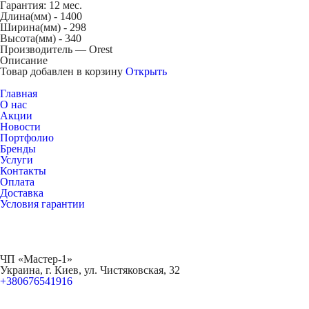
Гарантия: 12 мес.
Длина(мм) -
1400
Ширина(мм) -
298
Высота(мм) -
340
Производитель — Orest
Описание
Товар добавлен в корзину
Открыть
Главная
О нас
Акции
Новости
Портфолио
Бренды
Услуги
Контакты
Оплата
Доставка
Условия гарантии
ЧП «Мастер-1»
Украина, г. Киев, ул. Чистяковская, 32
+380676541916