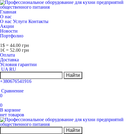
Главная
О нас
О нас
Услуги
Контакты
Акции
Новости
Портфолио
1$ = 44.00 грн
1€ = 52.00 грн
Оплата
Доставка
Условия гарантии
UA
RU
Найти
+380676541916
Сравнение
0
0
В корзине
нет товаров
Найти