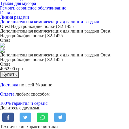
Тумбы для мусора
Ремонт, сервисное обслуживание
Главная
Линия раздачи
Дополнительная комплектация для линии раздачи
Orest Надстройка(две полки) S2-1455
Дополнительная комплектация для линии раздачи Orest
Надстройка(две полки) S2-1455
Orest
Дополнительная комплектация для линии раздачи Orest
Надстройка(две полки) S2-1455
Orest
4052.00
грн.
Купить
Доставка
по всей Украине
Оплата
любым способом
100% гарантия и сервис
Делитесь с друзьями
Технические характеристики