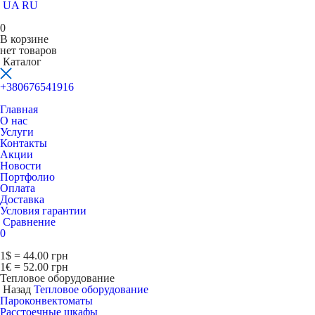
UA
RU
0
В корзине
нет товаров
Каталог
+380676541916
Главная
О нас
Услуги
Контакты
Акции
Новости
Портфолио
Оплата
Доставка
Условия гарантии
Сравнение
0
1$ = 44.00 грн
1€ = 52.00 грн
Тепловое оборудование
Назад
Тепловое оборудование
Пароконвектоматы
Расcтоечные шкафы