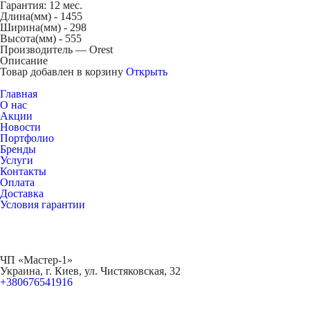
Гарантия: 12 мес.
Длина(мм) -
1455
Ширина(мм) -
298
Высота(мм) -
555
Производитель — Orest
Описание
Товар добавлен в корзину
Открыть
Главная
О нас
Акции
Новости
Портфолио
Бренды
Услуги
Контакты
Оплата
Доставка
Условия гарантии
ЧП «Мастер-1»
Украина, г. Киев, ул. Чистяковская, 32
+380676541916