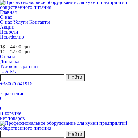
Главная
О нас
О нас
Услуги
Контакты
Акции
Новости
Портфолио
1$ = 44.00 грн
1€ = 52.00 грн
Оплата
Доставка
Условия гарантии
UA
RU
Найти
+380676541916
Сравнение
0
0
В корзине
нет товаров
Найти