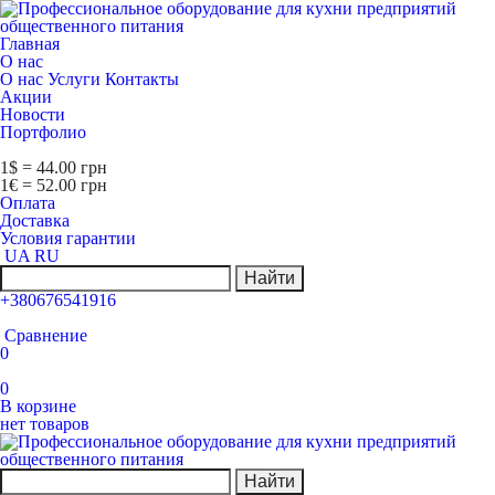
Главная
О нас
О нас
Услуги
Контакты
Акции
Новости
Портфолио
1$ = 44.00 грн
1€ = 52.00 грн
Оплата
Доставка
Условия гарантии
UA
RU
Найти
+380676541916
Сравнение
0
0
В корзине
нет товаров
Найти