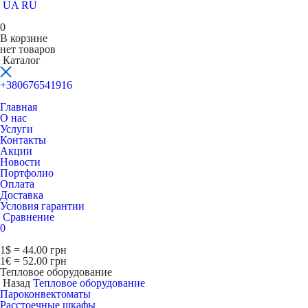
UA
RU
0
В корзине
нет товаров
Каталог
+380676541916
Главная
О нас
Услуги
Контакты
Акции
Новости
Портфолио
Оплата
Доставка
Условия гарантии
Сравнение
0
1$ = 44.00 грн
1€ = 52.00 грн
Тепловое оборудование
Назад
Тепловое оборудование
Пароконвектоматы
Расcтоечные шкафы