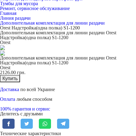
Тумбы для мусора
Ремонт, сервисное обслуживание
Главная
Линия раздачи
Дополнительная комплектация для линии раздачи
Orest Надстройка(одна полка) S1-1200
Дополнительная комплектация для линии раздачи Orest
Надстройка(одна полка) S1-1200
Orest
Дополнительная комплектация для линии раздачи Orest
Надстройка(одна полка) S1-1200
Orest
2126.00
грн.
Купить
Доставка
по всей Украине
Оплата
любым способом
100% гарантия и сервис
Делитесь с друзьями
Технические характеристики