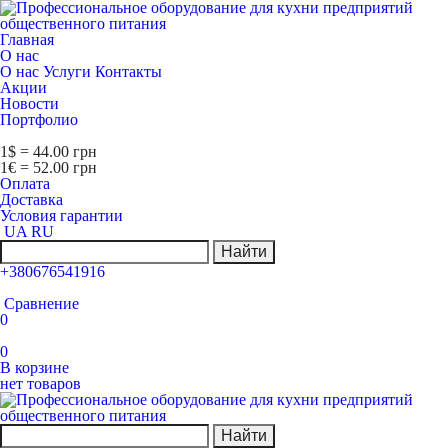
Главная
О нас
О нас
Услуги
Контакты
Акции
Новости
Портфолио
1$ = 44.00 грн
1€ = 52.00 грн
Оплата
Доставка
Условия гарантии
UA
RU
Найти
+380676541916
Сравнение
0
0
В корзине
нет товаров
Найти