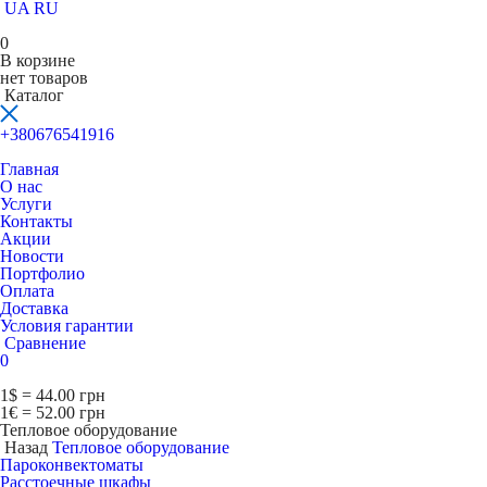
UA
RU
0
В корзине
нет товаров
Каталог
+380676541916
Главная
О нас
Услуги
Контакты
Акции
Новости
Портфолио
Оплата
Доставка
Условия гарантии
Сравнение
0
1$ = 44.00 грн
1€ = 52.00 грн
Тепловое оборудование
Назад
Тепловое оборудование
Пароконвектоматы
Расcтоечные шкафы