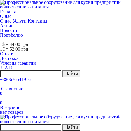
Главная
О нас
О нас
Услуги
Контакты
Акции
Новости
Портфолио
1$ = 44.00 грн
1€ = 52.00 грн
Оплата
Доставка
Условия гарантии
UA
RU
Найти
+380676541916
Сравнение
0
0
В корзине
нет товаров
Найти