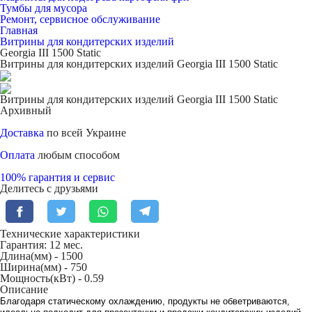
Тумбы для мусора
Ремонт, сервисное обслуживание
Главная
Витрины для кондитерских изделий
Georgia III 1500 Static
Витрины для кондитерских изделий Georgia III 1500 Static
Витрины для кондитерских изделий Georgia III 1500 Static
Архивный
Доставка
по всей Украине
Оплата
любым способом
100% гарантия и сервис
Делитесь с друзьями
Технические характеристики
Гарантия: 12 мес.
Длина(мм) -
1500
Ширина(мм) -
750
Мощность(кВт) -
0.59
Описание
Благодаря статическому охлаждению, продукты не обветриваются,