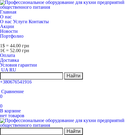
Главная
О нас
О нас
Услуги
Контакты
Акции
Новости
Портфолио
1$ = 44.00 грн
1€ = 52.00 грн
Оплата
Доставка
Условия гарантии
UA
RU
Найти
+380676541916
Сравнение
0
0
В корзине
нет товаров
Найти