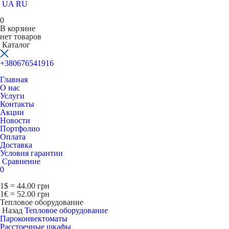
UA
RU
0
В корзине
нет товаров
Каталог
+380676541916
Главная
О нас
Услуги
Контакты
Акции
Новости
Портфолио
Оплата
Доставка
Условия гарантии
Сравнение
0
1$ = 44.00 грн
1€ = 52.00 грн
Тепловое оборудование
Назад
Тепловое оборудование
Пароконвектоматы
Расcтоечные шкафы