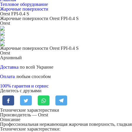
Тепловое оборудование
Жарочные поверхности
Orest FPI-0.4 S
Жарочные поверхности Orest FPI-0.4 S
Orest
Жарочные поверхности Orest FPI-0.4 S
Orest
Архивный
Доставка
по всей Украине
Оплата
любым способом
100% гарантия и сервис
Делитесь с друзьями
Технические характеристики
Производитель — Orest
Описание
Профессиональная нержавеющая жарочная поверхность, гладкая
Технические характеристики: