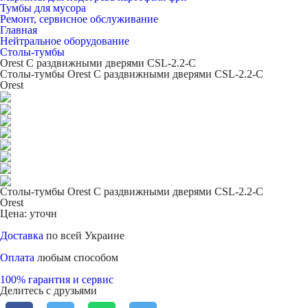
Тумбы для мусора
Ремонт, сервисное обслуживание
Главная
Нейтральное оборудование
Столы-тумбы
Orest С раздвижными дверями CSL-2.2-С
Столы-тумбы Orest С раздвижными дверями CSL-2.2-С
Orest
Столы-тумбы Orest С раздвижными дверями CSL-2.2-С
Orest
Цена: уточн
Доставка
по всей Украине
Оплата
любым способом
100% гарантия и сервис
Делитесь с друзьями