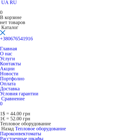
UA
RU
0
В корзине
нет товаров
Каталог
+380676541916
Главная
О нас
Услуги
Контакты
Акции
Новости
Портфолио
Оплата
Доставка
Условия гарантии
Сравнение
0
1$ = 44.00 грн
1€ = 52.00 грн
Тепловое оборудование
Назад
Тепловое оборудование
Пароконвектоматы
Расcтоечные шкафы