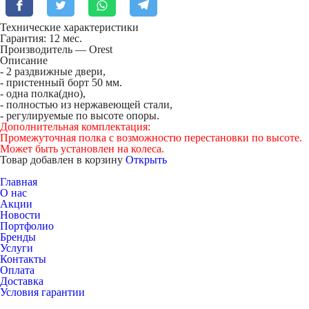
Технические характеристики
Гарантия: 12 мес.
Производитель — Orest
Описание
- 2 раздвижные двери,
- пристенный борт 50 мм.
- одна полка(дно),
- полностью из нержавеющей стали,
- регулируемые по высоте опоры.
Дополнительная комплектация:
Промежуточная полка с возможностю перестановки по высоте.
Может быть установлен на колеса.
Товар добавлен в корзину
Открыть
Главная
О нас
Акции
Новости
Портфолио
Бренды
Услуги
Контакты
Оплата
Доставка
Условия гарантии