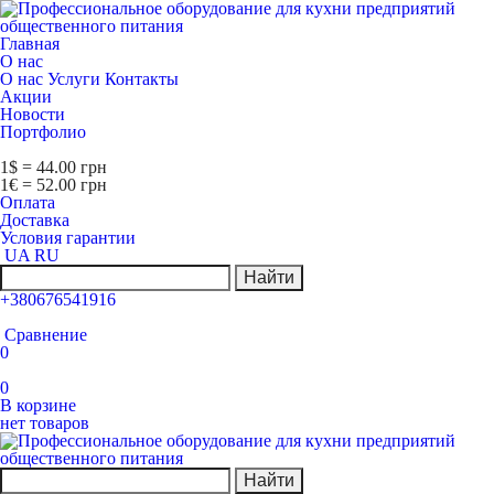
Главная
О нас
О нас
Услуги
Контакты
Акции
Новости
Портфолио
1$ = 44.00 грн
1€ = 52.00 грн
Оплата
Доставка
Условия гарантии
UA
RU
Найти
+380676541916
Сравнение
0
0
В корзине
нет товаров
Найти