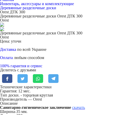
Инвентарь, аксессуары и комплектующие
Деревянные разделочные доски
Orest ДТК 300
Деревянные разделочные доски Orest ДТК 300
Orest
Деревянные разделочные доски Orest ДТК 300
Orest
Цена: уточн
Доставка
по всей Украине
Оплата
любым способом
100% гарантия и сервис
Делитесь с друзьями
Технические характеристики
Гарантия: 12 мес.
Тип доски. -
торцевая круглая
Производитель — Orest
Описание
Санитарно-гигиеническое заключение
скачать
Ширина-35 мм.