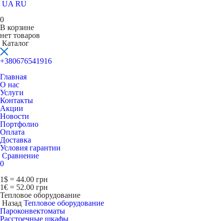
UA
RU
0
В корзине
нет товаров
Каталог
+380676541916
Главная
О нас
Услуги
Контакты
Акции
Новости
Портфолио
Оплата
Доставка
Условия гарантии
Сравнение
0
1$ = 44.00 грн
1€ = 52.00 грн
Тепловое оборудование
Назад
Тепловое оборудование
Пароконвектоматы
Расcтоечные шкафы