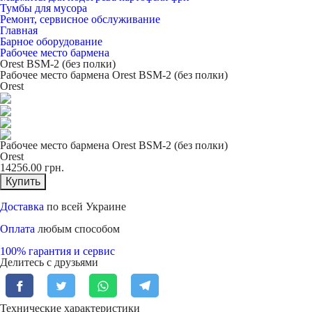
Тумбы для мусора
Ремонт, сервисное обслуживание
Главная
Барное оборудование
Рабочее место бармена
Orest BSM-2 (без полки)
Рабочее место бармена Orest BSM-2 (без полки)
Orest
Рабочее место бармена Orest BSM-2 (без полки)
Orest
14256.00
грн.
Купить
Доставка
по всей Украине
Оплата
любым способом
100% гарантия и сервис
Делитесь с друзьями
Технические характеристики