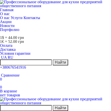
Главная
О нас
О нас
Услуги
Контакты
Акции
Новости
Портфолио
1$ = 44.00 грн
1€ = 52.00 грн
Оплата
Доставка
Условия гарантии
UA
RU
Найти
+380676541916
Сравнение
0
0
В корзине
нет товаров
Найти