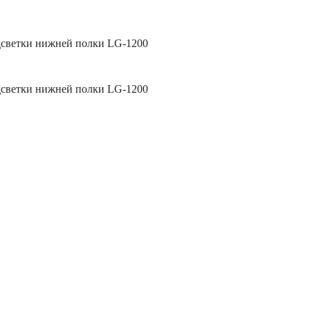
одсветки нижней полки LG-1200
одсветки нижней полки LG-1200