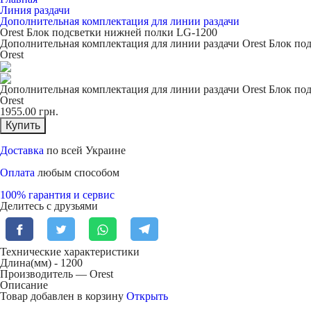
Линия раздачи
Дополнительная комплектация для линии раздачи
Orest Блок подсветки нижней полки LG-1200
Дополнительная комплектация для линии раздачи Orest Блок п
Orest
Дополнительная комплектация для линии раздачи Orest Блок п
Orest
1955.00
грн.
Купить
Доставка
по всей Украине
Оплата
любым способом
100% гарантия и сервис
Делитесь с друзьями
Технические характеристики
Длина(мм) -
1200
Производитель — Orest
Описание
Товар добавлен в корзину
Открыть