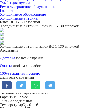
Тумбы для мусора
Ремонт, сервисное обслуживание
Главная
Холодильное оборудование
Холодильные витрины
Блюз ВС 1-130 с полкой
Холодильные витрины Блюз ВС 1-130 с полкой
Холодильные витрины Блюз ВС 1-130 с полкой
Архивный
Доставка
по всей Украине
Оплата
любым способом
100% гарантия и сервис
Делитесь с друзьями
Технические характеристики
Гарантия: 12 мес.
Тип -
Холодильные
Температура(С) -
0...+6