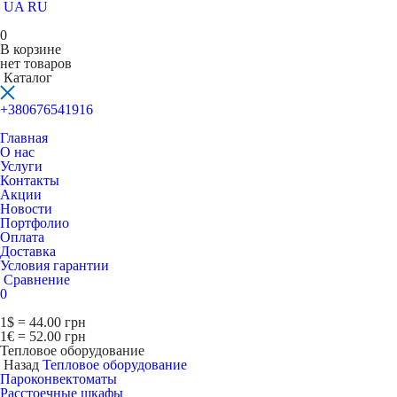
UA
RU
0
В корзине
нет товаров
Каталог
+380676541916
Главная
О нас
Услуги
Контакты
Акции
Новости
Портфолио
Оплата
Доставка
Условия гарантии
Сравнение
0
1$ = 44.00 грн
1€ = 52.00 грн
Тепловое оборудование
Назад
Тепловое оборудование
Пароконвектоматы
Расcтоечные шкафы