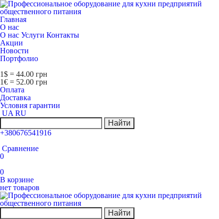
Главная
О нас
О нас
Услуги
Контакты
Акции
Новости
Портфолио
1$ = 44.00 грн
1€ = 52.00 грн
Оплата
Доставка
Условия гарантии
UA
RU
Найти
+380676541916
Сравнение
0
0
В корзине
нет товаров
Найти