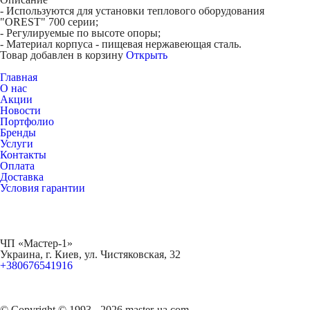
- Используются для установки теплового оборудования
"OREST" 700 серии;
- Регулируемые по высоте опоры;
- Материал корпуса - пищевая нержавеющая сталь.
Товар добавлен в корзину
Открыть
Главная
О нас
Акции
Новости
Портфолио
Бренды
Услуги
Контакты
Оплата
Доставка
Условия гарантии
ЧП «Мастер-1»
Украина, г. Киев, ул. Чистяковская, 32
+380676541916
© Copyright © 1993 - 2026 master-ua.com