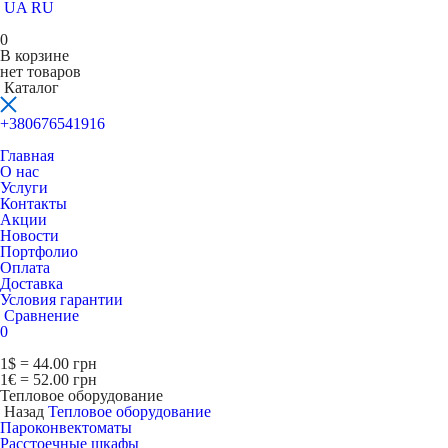
UA
RU
0
В корзине
нет товаров
Каталог
+380676541916
Главная
О нас
Услуги
Контакты
Акции
Новости
Портфолио
Оплата
Доставка
Условия гарантии
Сравнение
0
1$ = 44.00 грн
1€ = 52.00 грн
Тепловое оборудование
Назад
Тепловое оборудование
Пароконвектоматы
Расcтоечные шкафы