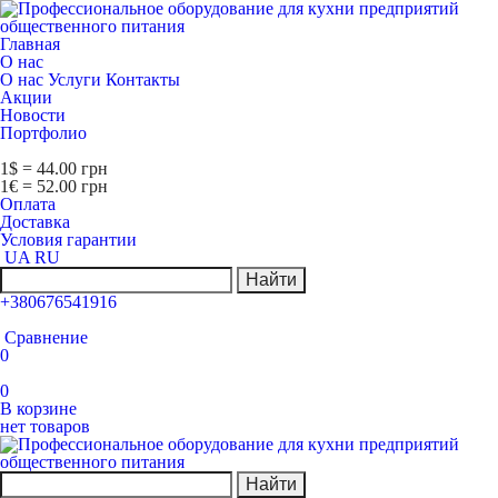
Главная
О нас
О нас
Услуги
Контакты
Акции
Новости
Портфолио
1$ = 44.00 грн
1€ = 52.00 грн
Оплата
Доставка
Условия гарантии
UA
RU
Найти
+380676541916
Сравнение
0
0
В корзине
нет товаров
Найти