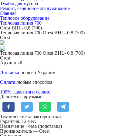
Тумбы для мусора
Ремонт, сервисное обслуживание
Главная
Тепловое оборудование
Тепловая линия 700
Orest BHL- 0,8 (700)
Тепловая линия 700 Orest BHL- 0,8 (700)
Orest
Тепловая линия 700 Orest BHL- 0,8 (700)
Orest
Архивный
Доставка
по всей Украине
Оплата
любым способом
100% гарантия и сервис
Делитесь с друзьями
Технические характеристики
Гарантия: 12 мес.
Назначение -
база (подставка)
Производитель — Orest
Описание