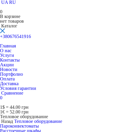
UA
RU
0
В корзине
нет товаров
Каталог
+380676541916
Главная
О нас
Услуги
Контакты
Акции
Новости
Портфолио
Оплата
Доставка
Условия гарантии
Сравнение
0
1$ = 44.00 грн
1€ = 52.00 грн
Тепловое оборудование
Назад
Тепловое оборудование
Пароконвектоматы
Расcтоечные шкафы