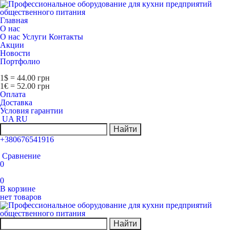
Главная
О нас
О нас
Услуги
Контакты
Акции
Новости
Портфолио
1$ = 44.00 грн
1€ = 52.00 грн
Оплата
Доставка
Условия гарантии
UA
RU
Найти
+380676541916
Сравнение
0
0
В корзине
нет товаров
Найти