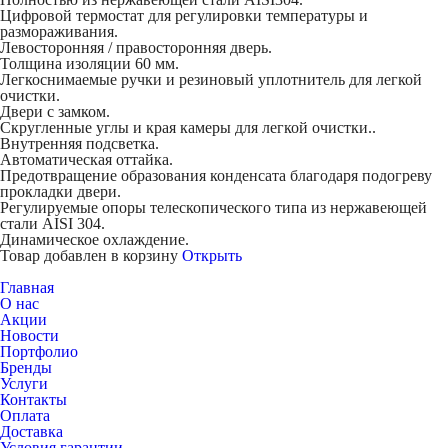
Цифровой термостат для регулировки температуры и
размораживания.
Левосторонняя / правосторонняя дверь.
Толщина изоляции 60 мм.
Легкоснимаемые ручки и резиновый уплотнитель для легкой
очистки.
Двери с замком.
Скругленные углы и края камеры для легкой очистки..
Внутренняя подсветка.
Автоматическая оттайка.
Предотвращение образования конденсата благодаря подогреву
прокладки двери.
Регулируемые опоры телескопического типа из нержавеющей
стали AISI 304.
Динамическое охлаждение.
Товар добавлен в корзину
Открыть
Главная
О нас
Акции
Новости
Портфолио
Бренды
Услуги
Контакты
Оплата
Доставка
Условия гарантии