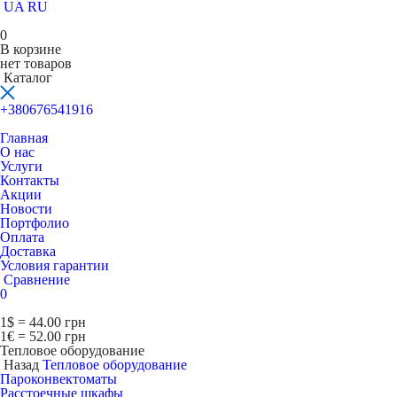
UA
RU
0
В корзине
нет товаров
Каталог
+380676541916
Главная
О нас
Услуги
Контакты
Акции
Новости
Портфолио
Оплата
Доставка
Условия гарантии
Сравнение
0
1$ = 44.00 грн
1€ = 52.00 грн
Тепловое оборудование
Назад
Тепловое оборудование
Пароконвектоматы
Расcтоечные шкафы