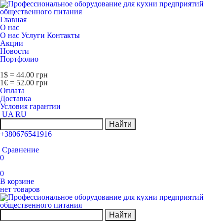
Главная
О нас
О нас
Услуги
Контакты
Акции
Новости
Портфолио
1$ = 44.00 грн
1€ = 52.00 грн
Оплата
Доставка
Условия гарантии
UA
RU
Найти
+380676541916
Сравнение
0
0
В корзине
нет товаров
Найти