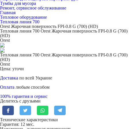
Тумбы для мусора
Ремонт, сервисное обслуживание
Главная
Тепловое оборудование
Тепловая линия 700
Orest Жарочная поверхность FPI-0.8 G (700) (НD)
Тепловая линия 700 Orest Жарочная поверхность FPI-0.8 G (700)
(НD)
Orest
Тепловая линия 700 Orest Жарочная поверхность FPI-0.8 G (700)
(НD)
Orest
Цена: уточн
Доставка
по всей Украине
Оплата
любым способом
100% гарантия и сервис
Делитесь с друзьями
Технические характеристики
Гарантия: 12 мес.
Назначение -
жарочная поверхность