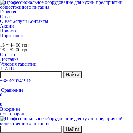
Главная
О нас
О нас
Услуги
Контакты
Акции
Новости
Портфолио
1$ = 44.00 грн
1€ = 52.00 грн
Оплата
Доставка
Условия гарантии
UA
RU
Найти
+380676541916
Сравнение
0
0
В корзине
нет товаров
Найти