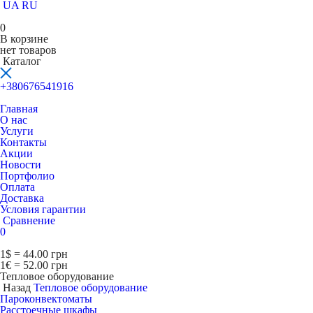
UA
RU
0
В корзине
нет товаров
Каталог
+380676541916
Главная
О нас
Услуги
Контакты
Акции
Новости
Портфолио
Оплата
Доставка
Условия гарантии
Сравнение
0
1$ = 44.00 грн
1€ = 52.00 грн
Тепловое оборудование
Назад
Тепловое оборудование
Пароконвектоматы
Расcтоечные шкафы