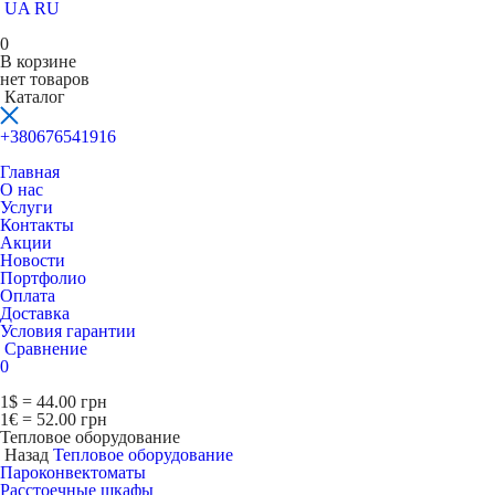
UA
RU
0
В корзине
нет товаров
Каталог
+380676541916
Главная
О нас
Услуги
Контакты
Акции
Новости
Портфолио
Оплата
Доставка
Условия гарантии
Сравнение
0
1$ = 44.00 грн
1€ = 52.00 грн
Тепловое оборудование
Назад
Тепловое оборудование
Пароконвектоматы
Расcтоечные шкафы