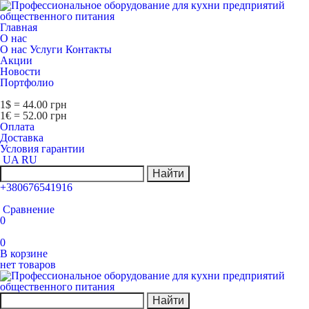
Главная
О нас
О нас
Услуги
Контакты
Акции
Новости
Портфолио
1$ = 44.00 грн
1€ = 52.00 грн
Оплата
Доставка
Условия гарантии
UA
RU
Найти
+380676541916
Сравнение
0
0
В корзине
нет товаров
Найти