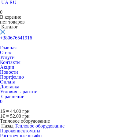
UA
RU
0
В корзине
нет товаров
Каталог
+380676541916
Главная
О нас
Услуги
Контакты
Акции
Новости
Портфолио
Оплата
Доставка
Условия гарантии
Сравнение
0
1$ = 44.00 грн
1€ = 52.00 грн
Тепловое оборудование
Назад
Тепловое оборудование
Пароконвектоматы
Расcтоечные шкафы