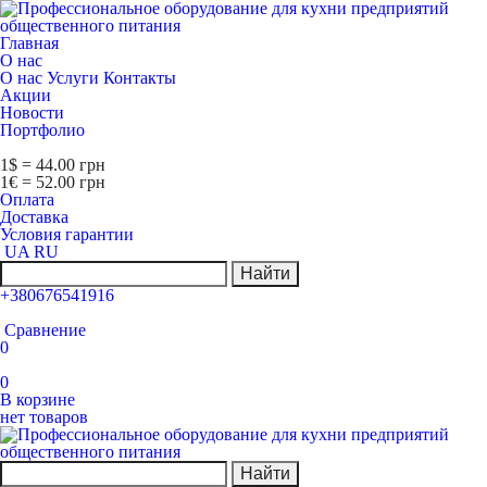
Главная
О нас
О нас
Услуги
Контакты
Акции
Новости
Портфолио
1$ = 44.00 грн
1€ = 52.00 грн
Оплата
Доставка
Условия гарантии
UA
RU
Найти
+380676541916
Сравнение
0
0
В корзине
нет товаров
Найти