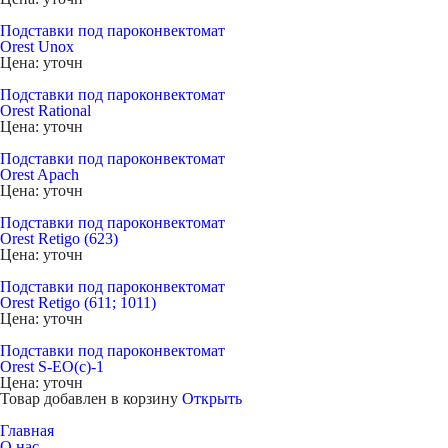
Подставки под пароконвектомат
Orest Unox
Цена: уточн
Подставки под пароконвектомат
Orest Rational
Цена: уточн
Подставки под пароконвектомат
Orest Apach
Цена: уточн
Подставки под пароконвектомат
Orest Retigo (623)
Цена: уточн
Подставки под пароконвектомат
Orest Retigo (611; 1011)
Цена: уточн
Подставки под пароконвектомат
Orest S-EO(c)-1
Цена: уточн
Товар добавлен в корзину
Открыть
Главная
О нас