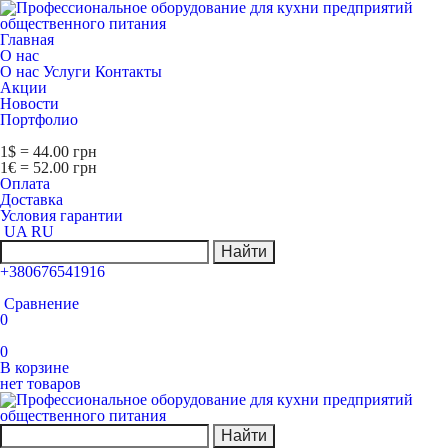
Главная
О нас
О нас
Услуги
Контакты
Акции
Новости
Портфолио
1$ = 44.00 грн
1€ = 52.00 грн
Оплата
Доставка
Условия гарантии
UA
RU
Найти
+380676541916
Сравнение
0
0
В корзине
нет товаров
Найти