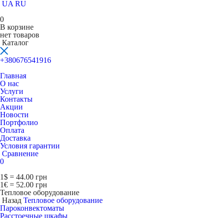
UA
RU
0
В корзине
нет товаров
Каталог
+380676541916
Главная
О нас
Услуги
Контакты
Акции
Новости
Портфолио
Оплата
Доставка
Условия гарантии
Сравнение
0
1$ = 44.00 грн
1€ = 52.00 грн
Тепловое оборудование
Назад
Тепловое оборудование
Пароконвектоматы
Расcтоечные шкафы